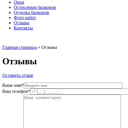
Окна
Остекление балконов
Отделка балконов
Фото работ
Отзывы
Контакты
Главная страница
»
Отзывы
Отзывы
Оставить отзыв
Ваше имя*
Ваш телефон*